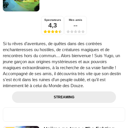
Spectateurs
Mes amis
4,3
--
Si tu rêves d’aventures, de quêtes dans des contrées
enchanteresses ou hostiles, de créatures magiques et de
rencontres hors du commun… Alors bienvenue ! Suis Yugo, un
jeune garçon aux origines mystérieuses et aux pouvoirs
magiques extraordinaires, à la recherche de sa vraie famille !
Accompagné de ses amis, il découvrira très vite que son destin
s’est écrit dans les ruines d’un peuple oublié, et qu’il est
intimement lié à celui du Monde des Douze.
STREAMING