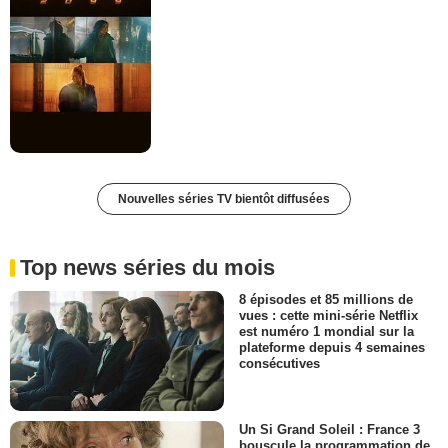
Nouvelles séries TV bientôt diffusées
Top news séries du mois
8 épisodes et 85 millions de
vues : cette mini-série Netflix
est numéro 1 mondial sur la
plateforme depuis 4 semaines
consécutives
Un Si Grand Soleil : France 3
bouscule la programmation de