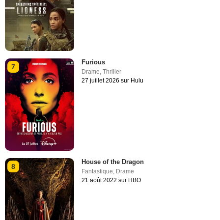
Furious
7
Drame
,
Thriller
27 juillet 2026 sur Hulu
House of the Dragon
8
Fantastique
,
Drame
21 août 2022 sur HBO