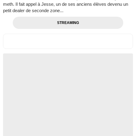
meth. Il fait appel à Jesse, un de ses anciens élèves devenu un
petit dealer de seconde zone...
STREAMING