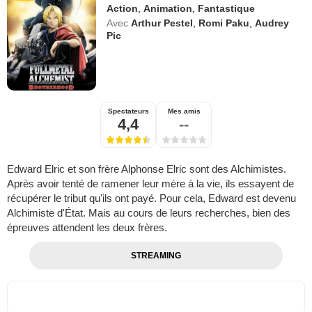
Action
,
Animation
,
Fantastique
Avec
Arthur Pestel
,
Romi Paku
,
Audrey
Pic
Spectateurs
Mes amis
4,4
--
Edward Elric et son frère Alphonse Elric sont des Alchimistes.
Après avoir tenté de ramener leur mère à la vie, ils essayent de
récupérer le tribut qu'ils ont payé. Pour cela, Edward est devenu
Alchimiste d'État. Mais au cours de leurs recherches, bien des
épreuves attendent les deux frères.
STREAMING