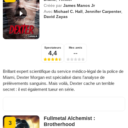
Créée par
James Manos Jr
Avec
Michael C. Hall
,
Jennifer Carpenter
,
David Zayas
Spectateurs
Mes amis
4,4
--
Brillant expert scientifique du service médico-légal de la police de
Miami, Dexter Morgan est spécialisé dans l'analyse de
prélèvements sanguins. Mais voilà, Dexter cache un terrible
secret : il est également tueur en série.
Fullmetal Alchemist :
3
Brotherhood