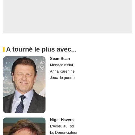
A tourné le plus avec...
Sean Bean
Menace d'état
Anna Karenine
Jeux de guerre
Nigel Havers
L'Adieu au Roi
Le Dénonciateur