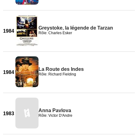
Greystoke, la légende de Tarzan
1984
Rôle: Charles Esker
La Route des Indes
1984
Rôle: Richard Fielding
Anna Pavlova
1983
Rôle: Victor D'Andre