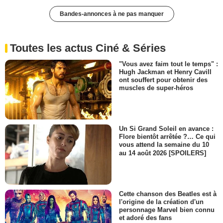
Bandes-annonces à ne pas manquer
Toutes les actus Ciné & Séries
"Vous avez faim tout le temps" :
Hugh Jackman et Henry Cavill
ont souffert pour obtenir des
muscles de super-héros
Un Si Grand Soleil en avance :
Flore bientôt arrêtée ?… Ce qui
vous attend la semaine du 10
au 14 août 2026 [SPOILERS]
Cette chanson des Beatles est à
l'origine de la création d'un
personnage Marvel bien connu
et adoré des fans