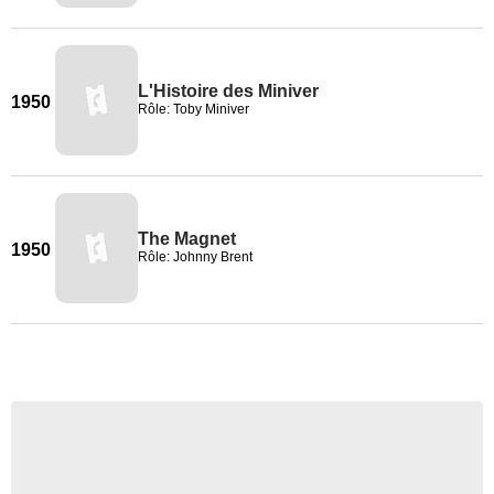
L'Histoire des Miniver
1950
Rôle: Toby Miniver
The Magnet
1950
Rôle: Johnny Brent