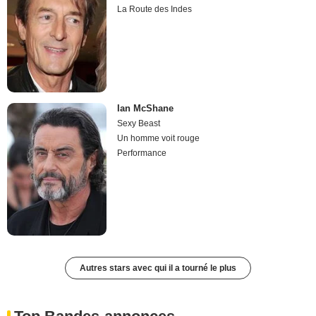
La Route des Indes
Ian McShane
Sexy Beast
Un homme voit rouge
Performance
Autres stars avec qui il a tourné le plus