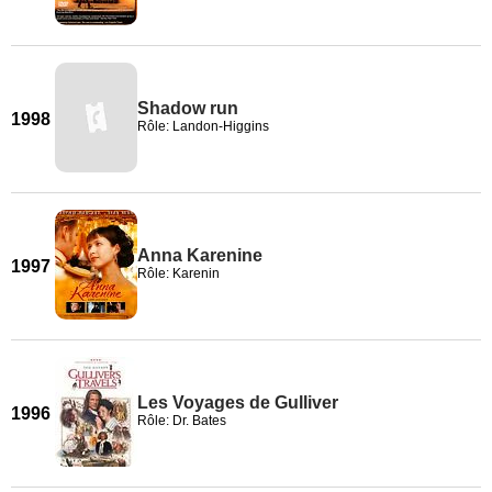
Shadow run
1998
Rôle: Landon-Higgins
Anna Karenine
1997
Rôle: Karenin
Les Voyages de Gulliver
1996
Rôle: Dr. Bates