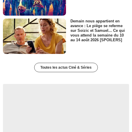
Demain nous appartient en
avance : Le piège se referme
sur Soizic et Samuel... Ce qui
vous attend la semaine du 10
au 14 août 2026 [SPOILERS]
Toutes les actus Ciné & Séries