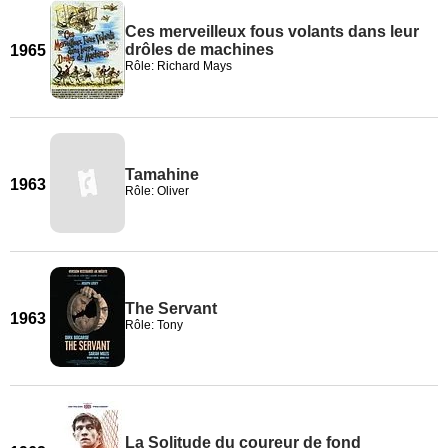
Ces merveilleux fous volants dans leur
drôles de machines
1965
Rôle: Richard Mays
Tamahine
1963
Rôle: Oliver
The Servant
1963
Rôle: Tony
La Solitude du coureur de fond