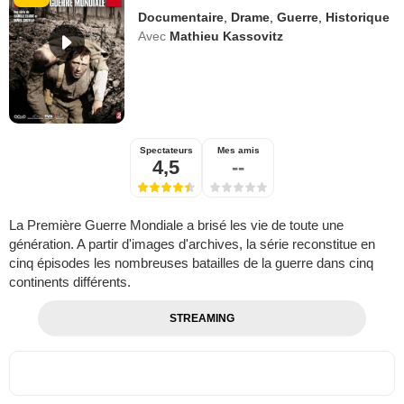
Documentaire
,
Drame
,
Guerre
,
Historique
Avec
Mathieu Kassovitz
Spectateurs
Mes amis
4,5
--
La Première Guerre Mondiale a brisé les vie de toute une
génération. A partir d'images d'archives, la série reconstitue en
cinq épisodes les nombreuses batailles de la guerre dans cinq
continents différents.
STREAMING