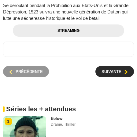
Se déroulant pendant la Prohibition aux États-Unis et la Grande
Dépression, 1923 suivra une nouvelle génération de Dutton qui
lutte une sécheresse historique et le vol de bétail.
STREAMING
PRÉCÉDENTE
SUIVANTE
Séries les + attendues
Below
1
Drame
,
Thriller