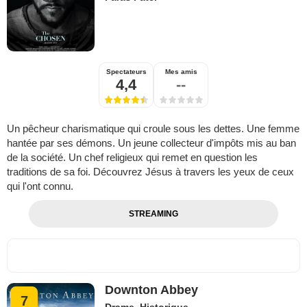
Spectateurs
Mes amis
4,4
--
Un pêcheur charismatique qui croule sous les dettes. Une femme
hantée par ses démons. Un jeune collecteur d'impôts mis au ban
de la société. Un chef religieux qui remet en question les
traditions de sa foi. Découvrez Jésus à travers les yeux de ceux
qui l'ont connu.
STREAMING
Downton Abbey
7
Drame
,
Historique