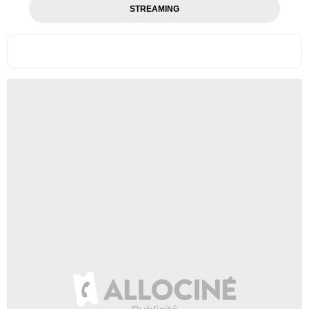
STREAMING