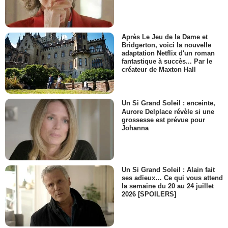
Après Le Jeu de la Dame et
Bridgerton, voici la nouvelle
adaptation Netflix d'un roman
fantastique à succès... Par le
créateur de Maxton Hall
Un Si Grand Soleil : enceinte,
Aurore Delplace révèle si une
grossesse est prévue pour
Johanna
Un Si Grand Soleil : Alain fait
ses adieux… Ce qui vous attend
la semaine du 20 au 24 juillet
2026 [SPOILERS]