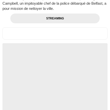
Campbell, un impitoyable chef de la police débarqué de Belfast, a
pour mission de nettoyer la ville.
STREAMING