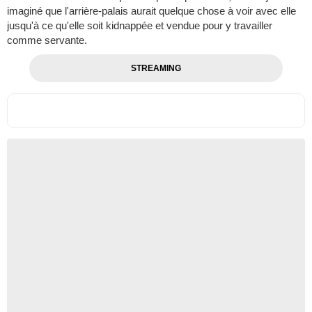
imaginé que l'arrière-palais aurait quelque chose à voir avec elle
jusqu'à ce qu'elle soit kidnappée et vendue pour y travailler
comme servante.
STREAMING