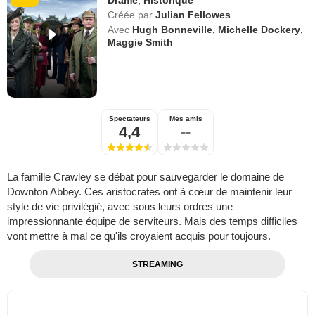
Créée par
Julian Fellowes
Avec
Hugh Bonneville
,
Michelle Dockery
,
Maggie Smith
Spectateurs
Mes amis
4,4
--
La famille Crawley se débat pour sauvegarder le domaine de
Downton Abbey. Ces aristocrates ont à cœur de maintenir leur
style de vie privilégié, avec sous leurs ordres une
impressionnante équipe de serviteurs. Mais des temps difficiles
vont mettre à mal ce qu'ils croyaient acquis pour toujours.
STREAMING