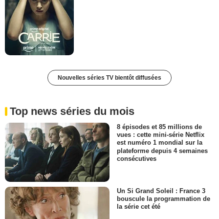
Nouvelles séries TV bientôt diffusées
Top news séries du mois
8 épisodes et 85 millions de
vues : cette mini-série Netflix
est numéro 1 mondial sur la
plateforme depuis 4 semaines
consécutives
Un Si Grand Soleil : France 3
bouscule la programmation de
la série cet été