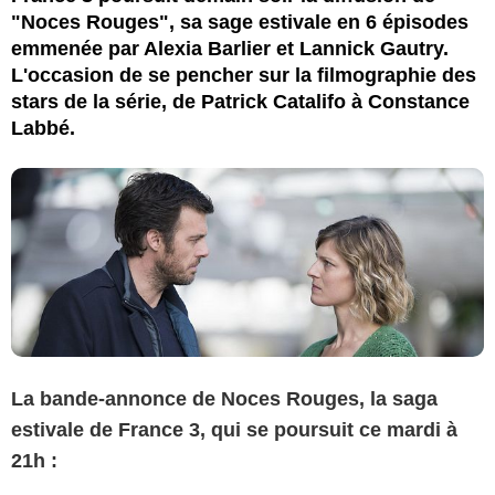
"Noces Rouges", sa sage estivale en 6 épisodes
emmenée par Alexia Barlier et Lannick Gautry.
L'occasion de se pencher sur la filmographie des
stars de la série, de Patrick Catalifo à Constance
Labbé.
La bande-annonce de Noces Rouges, la saga
estivale de France 3, qui se poursuit ce mardi à
21h :