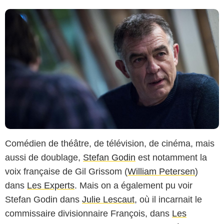
Comédien de théâtre, de télévision, de cinéma, mais
aussi de doublage,
Stefan Godin
est notamment la
voix française de Gil Grissom (
William Petersen
)
dans
Les Experts
. Mais on a également pu voir
Stefan Godin dans
Julie Lescaut
, où il incarnait le
commissaire divisionnaire François, dans
Les