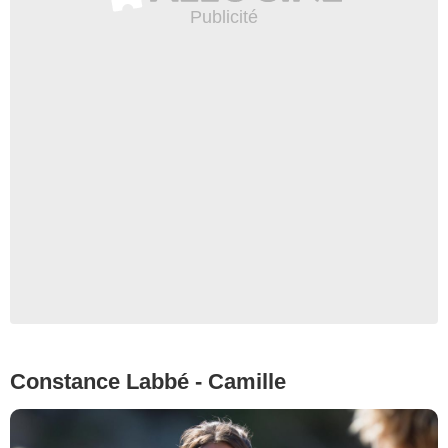
Constance Labbé - Camille