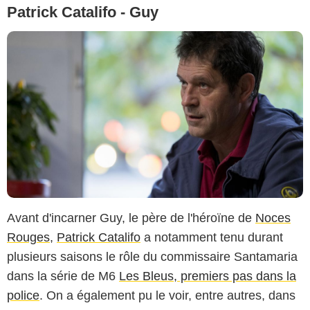
Patrick Catalifo - Guy
Avant d'incarner Guy, le père de l'héroïne de
Noces
Rouges
,
Patrick Catalifo
a notamment tenu durant
plusieurs saisons le rôle du commissaire Santamaria
dans la série de M6
Les Bleus, premiers pas dans la
police
. On a également pu le voir, entre autres, dans