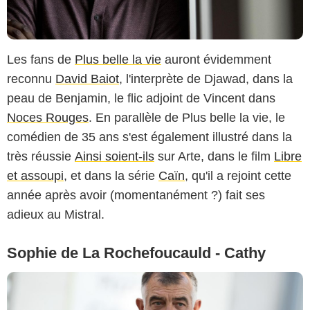
Les fans de
Plus belle la vie
auront évidemment
reconnu
David Baiot
, l'interprète de Djawad, dans la
peau de Benjamin, le flic adjoint de Vincent dans
Noces Rouges
. En parallèle de Plus belle la vie, le
comédien de 35 ans s'est également illustré dans la
très réussie
Ainsi soient-ils
sur Arte, dans le film
Libre
et assoupi
, et dans la série
Caïn
, qu'il a rejoint cette
année après avoir (momentanément ?) fait ses
adieux au Mistral.
Sophie de La Rochefoucauld - Cathy