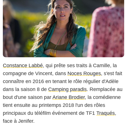
Constance Labbé
, qui prête ses traits à Camille, la
compagne de Vincent, dans
Noces Rouges
, s'est fait
connaître en 2016 en tenant le rôle régulier d'Adèle
dans la saison 8 de
Camping paradis
. Remplacée au
bout d'une saison par
Ariane Brodier
, la comédienne
tient ensuite au printemps 2018 l'un des rôles
principaux du téléfilm événement de TF1
Traqués
,
face à Jenifer.