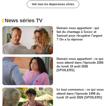
Voir tous les diaporamas séries
News séries TV
Demain nous appartient : qui
fait du chantage à Soizic et
Samuel pour récupérer l'argent
? On a la réponse
Demain nous appartient : ce qui
vous attend dans l'épisode 2266
du lundi 10 août 2026
[SPOILERS]
Ici tout commence : ce qui vous
attend dans l'épisode 1498 du
lundi 10 août 2026 [SPOILERS]