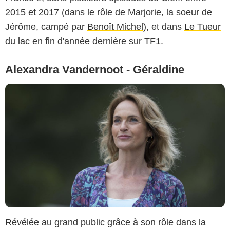
2015 et 2017 (dans le rôle de Marjorie, la soeur de
Jérôme, campé par
Benoît Michel
), et dans
Le Tueur
du lac
en fin d'année dernière sur TF1.
Alexandra Vandernoot - Géraldine
Révélée au grand public grâce à son rôle dans la