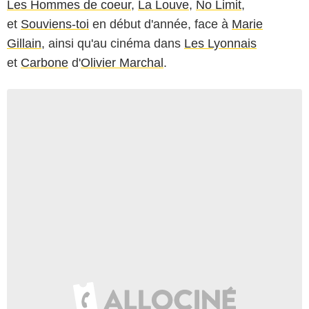
Les Hommes de coeur
,
La Louve
,
No Limit
,
et
Souviens-toi
en début d'année, face à
Marie
Gillain
, ainsi qu'au cinéma dans
Les Lyonnais
et
Carbone
d'
Olivier Marchal
.