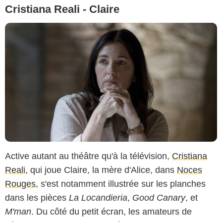
Cristiana Reali - Claire
Active autant au théâtre qu'à la télévision,
Cristiana
Reali
, qui joue Claire, la mère d'Alice, dans
Noces
Rouges
, s'est notamment illustrée sur les planches
dans les pièces
La Locandieria
,
Good Canary
, et
M'man
. Du côté du petit écran, les amateurs de