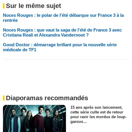
Sur le même sujet
Noces Rouges : le polar de l'été débarque sur France 3 à la
rentrée
Noces Rouges : que vaut la saga de l'été de France 3 avec
Cristiana Reali et Alexandra Vandernoot ?
Good Doctor : démarrage brillant pour la nouvelle série
médicale de TF1
Diaporamas recommandés
15 ans après son lancement,
cette série culte est de retour
pour ravir les mordus de loup-
garous…