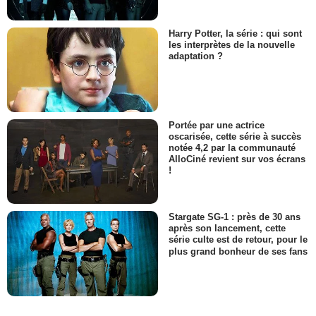
Harry Potter, la série : qui sont
les interprètes de la nouvelle
adaptation ?
Portée par une actrice
oscarisée, cette série à succès
notée 4,2 par la communauté
AlloCiné revient sur vos écrans
!
Stargate SG-1 : près de 30 ans
après son lancement, cette
série culte est de retour, pour le
plus grand bonheur de ses fans