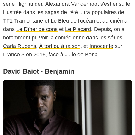
série
Highlander
,
Alexandra Vandernoot
s'est ensuite
illustrée dans les sagas de l'été ultra populaires de
TF1
Tramontane
et
Le Bleu de l'océan
et au cinéma
dans
Le Dîner de cons
et
Le Placard
. Depuis, on a
notamment pu voir la comédienne dans les séries
Carla Rubens
,
À tort ou à raison
, et
Innocente
sur
France 3 en 2016, face à
Julie de Bona
.
David Baiot - Benjamin