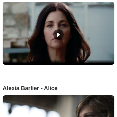
Alexia Barlier - Alice