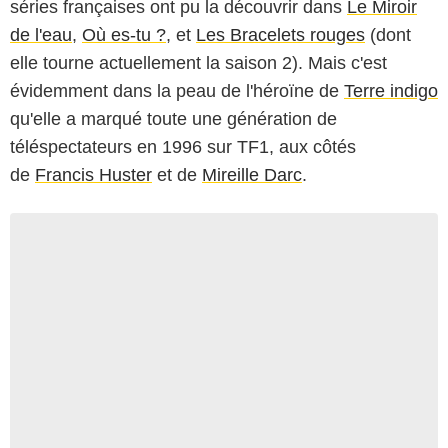
séries françaises ont pu la découvrir dans
Le Miroir
de l'eau
,
Où es-tu ?
, et
Les Bracelets rouges
(dont
elle tourne actuellement la saison 2). Mais c'est
évidemment dans la peau de l'héroïne de
Terre indigo
qu'elle a marqué toute une génération de
téléspectateurs en 1996 sur TF1, aux côtés
de
Francis Huster
et de
Mireille Darc
.