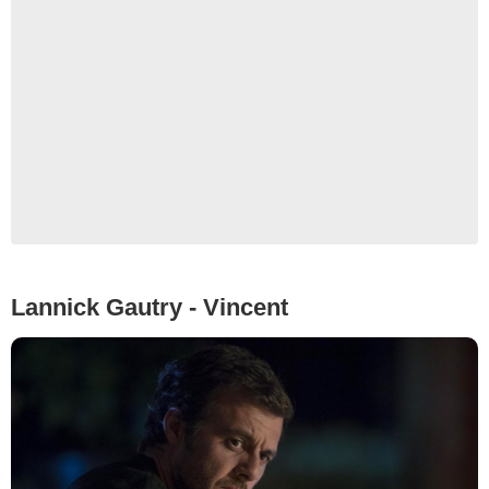
Lannick Gautry - Vincent