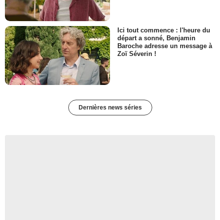
Ici tout commence : l'heure du
départ a sonné, Benjamin
Baroche adresse un message à
Zoï Séverin !
Dernières news séries