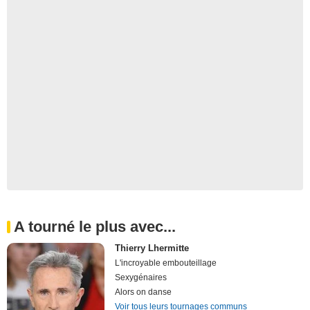
A tourné le plus avec...
Thierry Lhermitte
L'incroyable embouteillage
Sexygénaires
Alors on danse
Voir tous leurs tournages communs