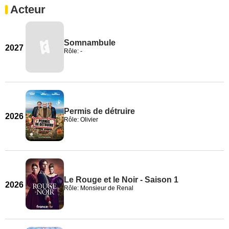
Acteur
Somnambule
2027
Rôle: -
Permis de détruire
2026
Rôle: Olivier
Le Rouge et le Noir - Saison 1
2026
Rôle: Monsieur de Renal