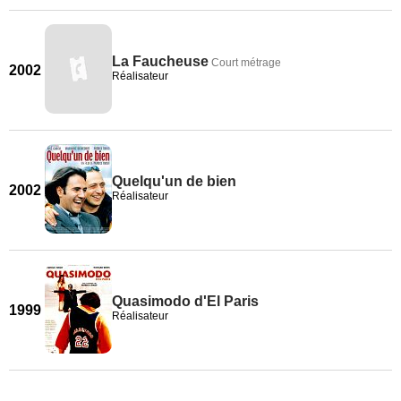
La Faucheuse
Court métrage
2002
Réalisateur
Quelqu'un de bien
2002
Réalisateur
Quasimodo d'El Paris
1999
Réalisateur