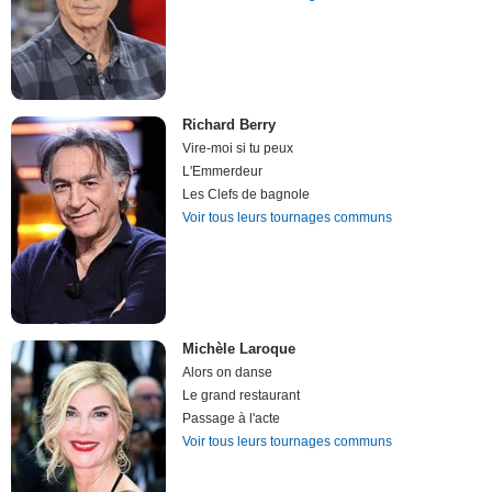
Richard Berry
Vire-moi si tu peux
L'Emmerdeur
Les Clefs de bagnole
Voir tous leurs tournages communs
Michèle Laroque
Alors on danse
Le grand restaurant
Passage à l'acte
Voir tous leurs tournages communs