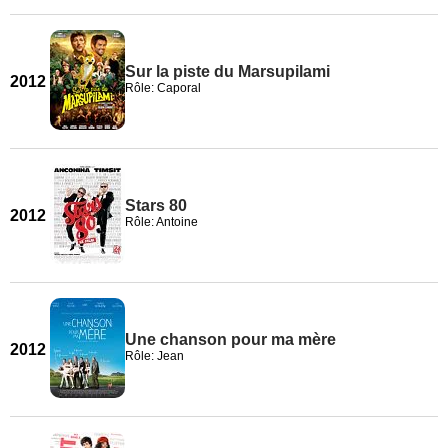
Sur la piste du Marsupilami
2012
Rôle: Caporal
Stars 80
2012
Rôle: Antoine
Une chanson pour ma mère
2012
Rôle: Jean