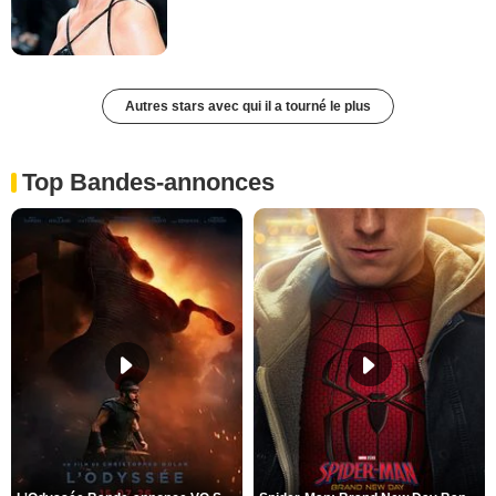
Autres stars avec qui il a tourné le plus
Top Bandes-annonces