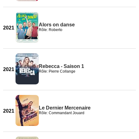
Alors on danse
2021
Rôle: Roberto
Rebecca - Saison 1
2021
Rôle: Pierre Collange
Le Dernier Mercenaire
2021
Rôle: Commandant Jouard