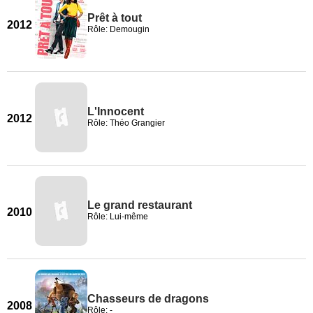
Prêt à tout
2012
Rôle: Demougin
L'Innocent
2012
Rôle: Théo Grangier
Le grand restaurant
2010
Rôle: Lui-même
Chasseurs de dragons
2008
Rôle: -