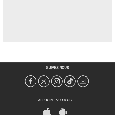
SUIVEZ-NOUS
ALLOCINÉ SUR MOBILE