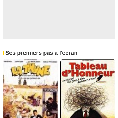
Ses premiers pas à l'écran