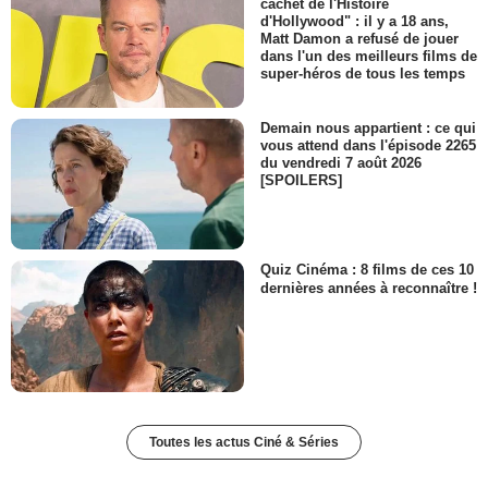
cachet de l'Histoire
d'Hollywood" : il y a 18 ans,
Matt Damon a refusé de jouer
dans l'un des meilleurs films de
super-héros de tous les temps
Demain nous appartient : ce qui
vous attend dans l'épisode 2265
du vendredi 7 août 2026
[SPOILERS]
Quiz Cinéma : 8 films de ces 10
dernières années à reconnaître !
Toutes les actus Ciné & Séries