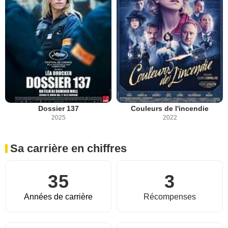
Dossier 137
Couleurs de l'incendie
2025
2022
Sa carrière en chiffres
35
3
Années de carrière
Récompenses