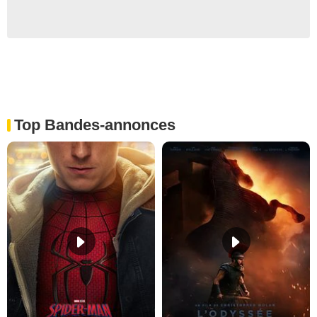
Top Bandes-annonces