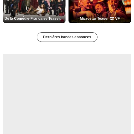
De la Comédie-Française Teaser (3) VF
Microstar Teaser (2) VF
Dernières bandes annonces