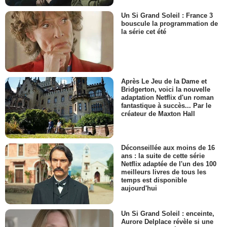
Un Si Grand Soleil : France 3
bouscule la programmation de
la série cet été
Après Le Jeu de la Dame et
Bridgerton, voici la nouvelle
adaptation Netflix d'un roman
fantastique à succès... Par le
créateur de Maxton Hall
Déconseillée aux moins de 16
ans : la suite de cette série
Netflix adaptée de l'un des 100
meilleurs livres de tous les
temps est disponible
aujourd'hui
Un Si Grand Soleil : enceinte,
Aurore Delplace révèle si une