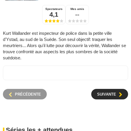
Spectateurs
Mes amis
4,1
--
Kurt Wallander est inspecteur de police dans la petite ville
d'Ystad, au sud de la Suède. Son seul objectif: traquer les
meurtriers... Alors qu'il lutte pour découvrir la vérité, Wallander se
trouve confronté aux aspects les plus sombres de la société
suédoise.
PRÉCÉDENTE
SUIVANTE
Séries les + attendues