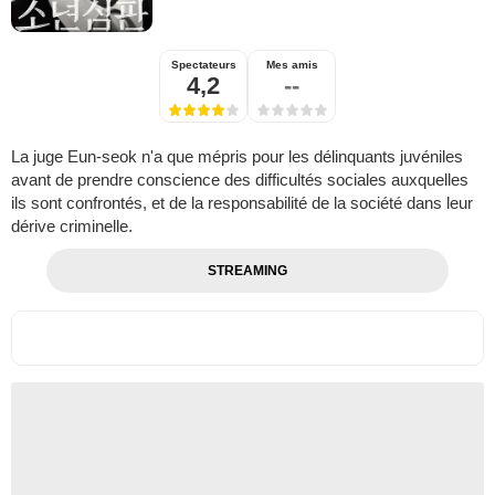
Spectateurs
Mes amis
4,2
--
La juge Eun-seok n'a que mépris pour les délinquants juvéniles
avant de prendre conscience des difficultés sociales auxquelles
ils sont confrontés, et de la responsabilité de la société dans leur
dérive criminelle.
STREAMING