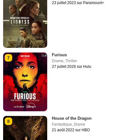
23 juillet 2023 sur Paramount+
Furious
7
Drame
,
Thriller
27 juillet 2026 sur Hulu
House of the Dragon
8
Fantastique
,
Drame
21 août 2022 sur HBO