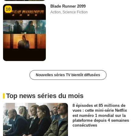
Blade Runner 2099
10
Action
,
Science Fiction
Nouvelles séries TV bientôt diffusées
Top news séries du mois
8 épisodes et 85 millions de
vues : cette mini-série Netflix
est numéro 1 mondial sur la
plateforme depuis 4 semaines
consécutives