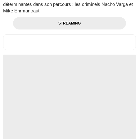
déterminantes dans son parcours : les criminels Nacho Varga et
Mike Ehrmantraut.
STREAMING