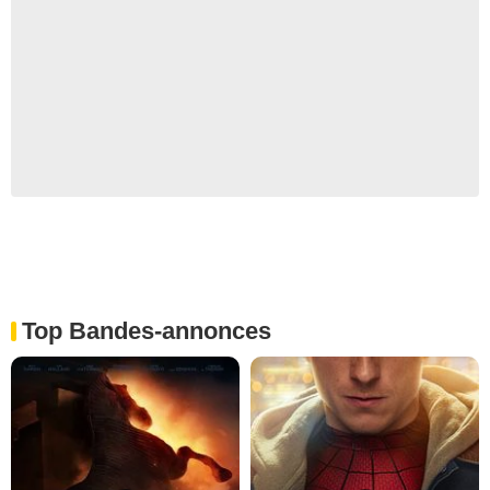
Top Bandes-annonces