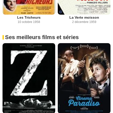
Les Tricheurs
La Verte moisson
10 octobre 1958
2 décembre 1959
Ses meilleurs films et séries