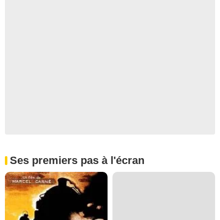
Ses premiers pas à l'écran