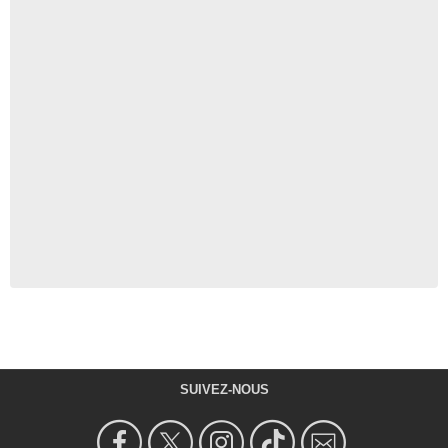
SUIVEZ-NOUS