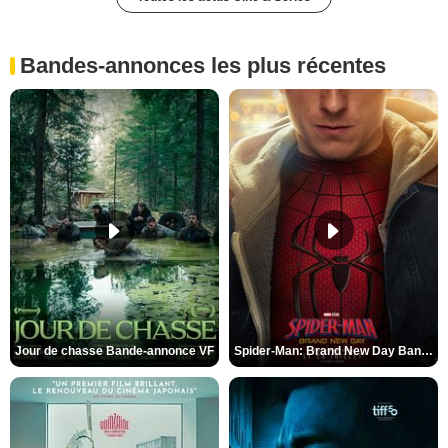
Bandes-annonces les plus récentes
Jour de chasse Bande-annonce VF
Spider-Man: Brand New Day Bande-annonce (3) VO STFR