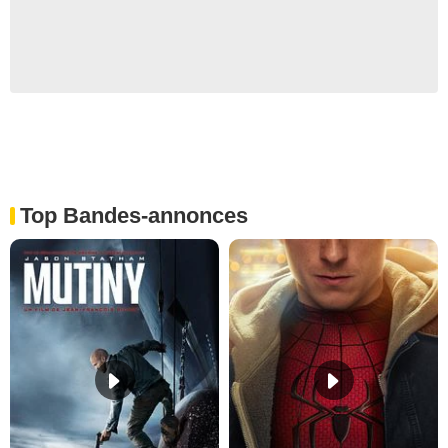
Top Bandes-annonces