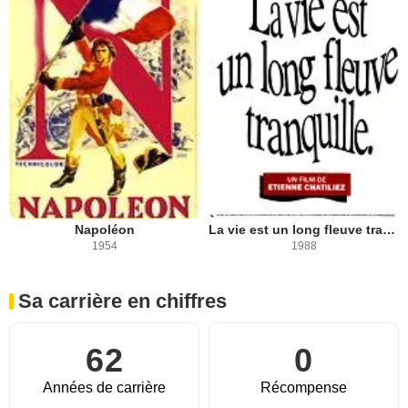
Napoléon
La vie est un long fleuve tranquille
1954
1988
Sa carrière en chiffres
62
0
Années de carrière
Récompense