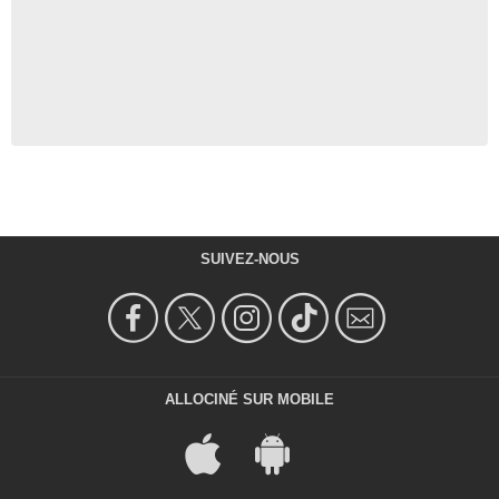
SUIVEZ-NOUS
ALLOCINÉ SUR MOBILE