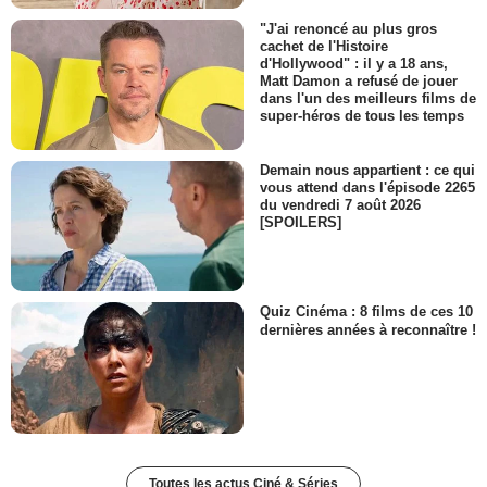
"J'ai renoncé au plus gros
cachet de l'Histoire
d'Hollywood" : il y a 18 ans,
Matt Damon a refusé de jouer
dans l'un des meilleurs films de
super-héros de tous les temps
Demain nous appartient : ce qui
vous attend dans l'épisode 2265
du vendredi 7 août 2026
[SPOILERS]
Quiz Cinéma : 8 films de ces 10
dernières années à reconnaître !
Toutes les actus Ciné & Séries