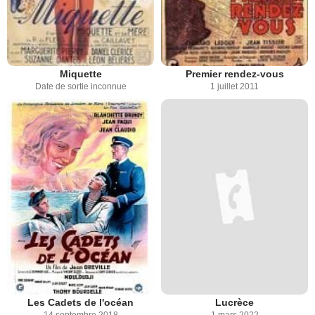
Miquette
Premier rendez-vous
Date de sortie inconnue
1 juillet 2011
Les Cadets de l'océan
Lucrèce