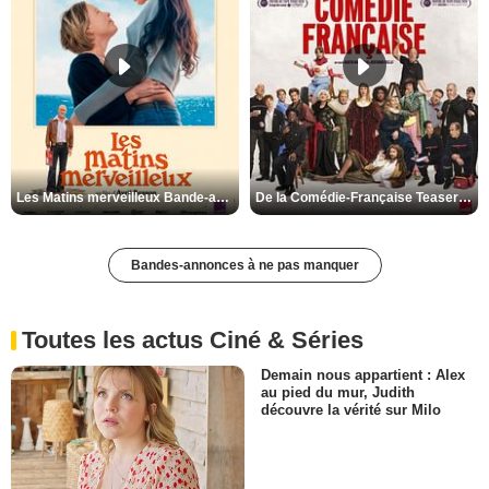
Les Matins merveilleux Bande-annonce VF
De la Comédie-Française Teaser VF
Bandes-annonces à ne pas manquer
Toutes les actus Ciné & Séries
Demain nous appartient : Alex
au pied du mur, Judith
découvre la vérité sur Milo