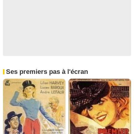
Ses premiers pas à l'écran