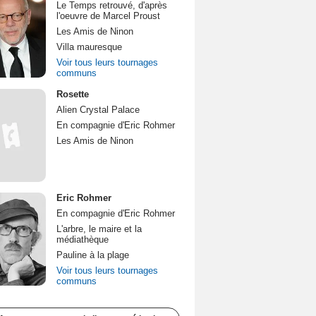
Le Temps retrouvé, d'après
l'oeuvre de Marcel Proust
Les Amis de Ninon
Villa mauresque
Voir tous leurs tournages
communs
Rosette
Alien Crystal Palace
En compagnie d'Eric Rohmer
Les Amis de Ninon
Eric Rohmer
En compagnie d'Eric Rohmer
L'arbre, le maire et la
médiathèque
Pauline à la plage
Voir tous leurs tournages
communs