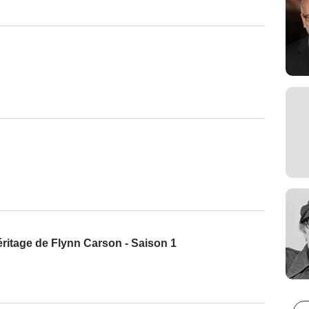
éritage de Flynn Carson - Saison 1