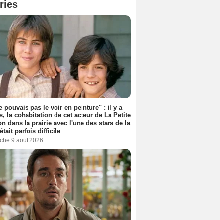
ries
e pouvais pas le voir en peinture" : il y a
s, la cohabitation de cet acteur de La Petite
n dans la prairie avec l'une des stars de la
était parfois difficile
che 9 août 2026