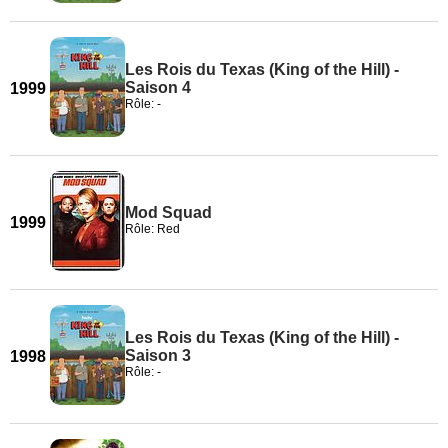
Les Rois du Texas (King of the Hill) -
Saison 4
1999
Rôle: -
Mod Squad
1999
Rôle: Red
Les Rois du Texas (King of the Hill) -
Saison 3
1998
Rôle: -