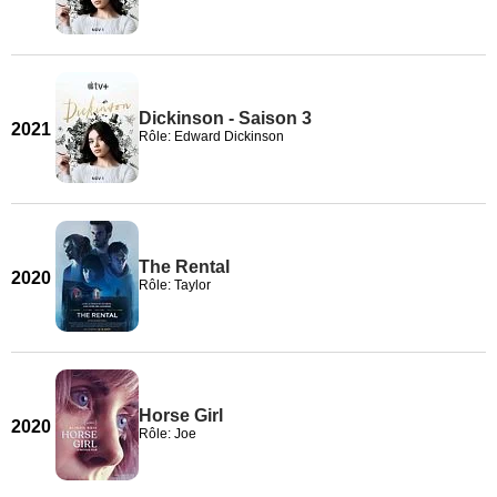
Dickinson - Saison 3
2021
Rôle: Edward Dickinson
The Rental
2020
Rôle: Taylor
Horse Girl
2020
Rôle: Joe