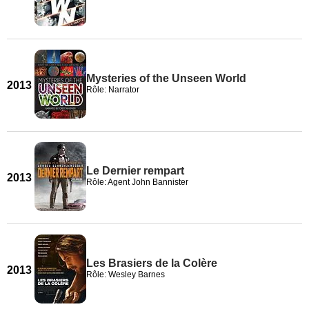
Mysteries of the Unseen World
2013
Rôle: Narrator
Le Dernier rempart
2013
Rôle: Agent John Bannister
Les Brasiers de la Colère
2013
Rôle: Wesley Barnes