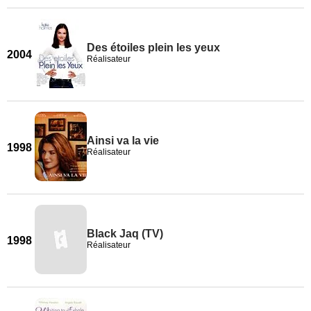
Des étoiles plein les yeux
2004
Réalisateur
Ainsi va la vie
1998
Réalisateur
Black Jaq (TV)
1998
Réalisateur