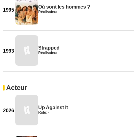
Où sont les hommes ?
1995
Réalisateur
Strapped
1993
Réalisateur
Acteur
Up Against It
2026
Rôle: -