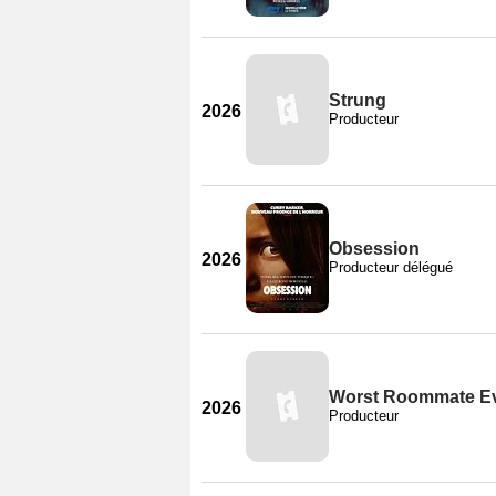
Strung
2026
Producteur
Obsession
2026
Producteur délégué
Worst Roommate E
2026
Producteur