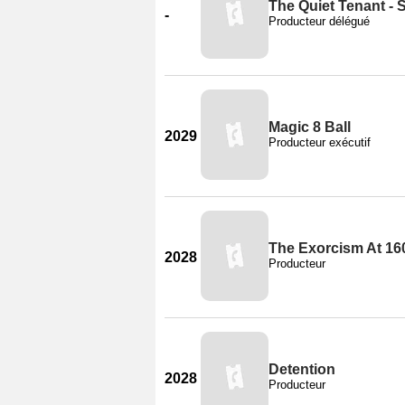
The Quiet Tenant - 
-
Producteur délégué
Magic 8 Ball
2029
Producteur exécutif
The Exorcism At 16
2028
Producteur
Detention
2028
Producteur