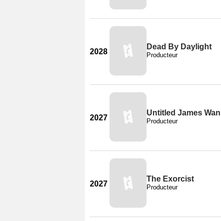
Dead By Daylight
2028
Producteur
Untitled James Wan 
2027
Producteur
The Exorcist
2027
Producteur