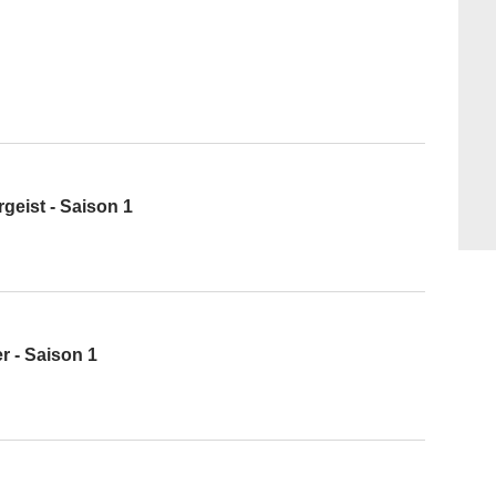
geist - Saison 1
r - Saison 1