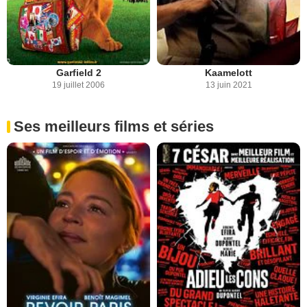
Garfield 2
Kaamelott
19 juillet 2006
13 juin 2021
Ses meilleurs films et séries