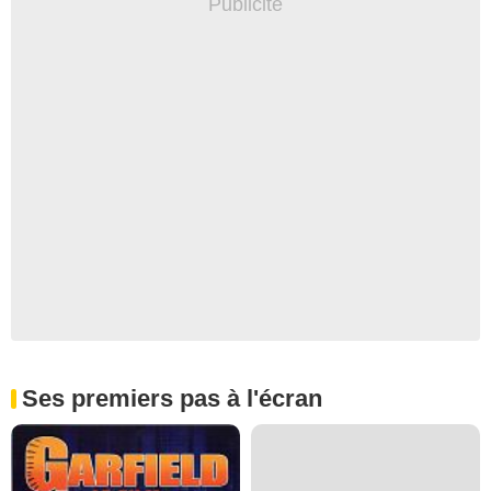
Ses premiers pas à l'écran