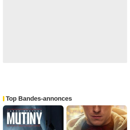
Top Bandes-annonces