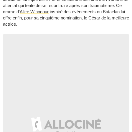
attentat qui tente de se recontruire après son traumatisme. Ce
drame d'
Alice Winocour
inspiré des événements du Bataclan lui
offre enfin, pour sa cinquième nomination, le César de la meilleure
actrice.