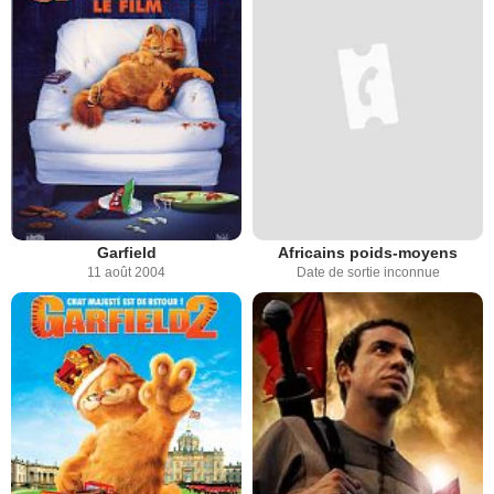
Garfield
Africains poids-moyens
11 août 2004
Date de sortie inconnue