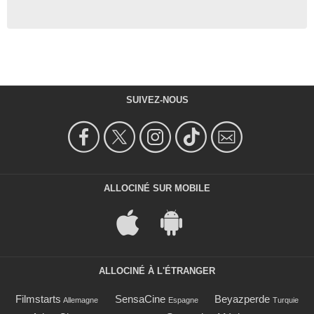
SUIVEZ-NOUS
ALLOCINÉ SUR MOBILE
ALLOCINÉ À L'ÉTRANGER
Filmstarts
SensaCine
Beyazperde
Allemagne
Espagne
Turquie