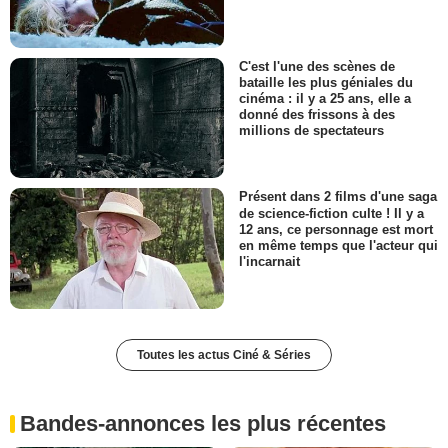
C'est l'une des scènes de
bataille les plus géniales du
cinéma : il y a 25 ans, elle a
donné des frissons à des
millions de spectateurs
Présent dans 2 films d'une saga
de science-fiction culte ! Il y a
12 ans, ce personnage est mort
en même temps que l'acteur qui
l'incarnait
Toutes les actus Ciné & Séries
Bandes-annonces les plus récentes