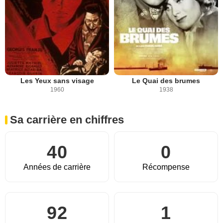
Les Yeux sans visage
Le Quai des brumes
1960
1938
Sa carrière en chiffres
40
0
Années de carrière
Récompense
92
1