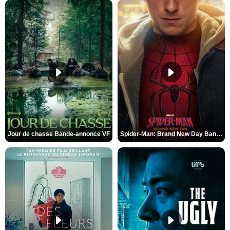
Jour de chasse Bande-annonce VF
Spider-Man: Brand New Day Bande-annonce (3) VO STFR