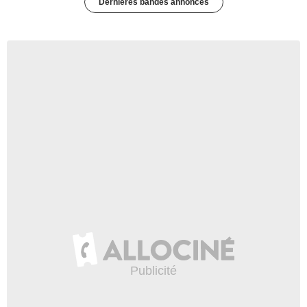
Dernières bandes annonces