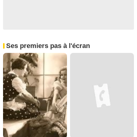
Ses premiers pas à l'écran