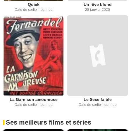
Quick
Un rêve blond
Date de sortie inconnue
28 janvier 2020
La Garnison amoureuse
Le Sexe faible
Date de sortie inconnue
Date de sortie inconnue
Ses meilleurs films et séries