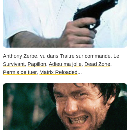
Anthony Zerbe
, vu dans
Traitre sur commande
,
Le
Survivant
,
Papillon
,
Adieu ma jolie
,
Dead Zone
,
Permis de tuer
,
Matrix Reloaded
...