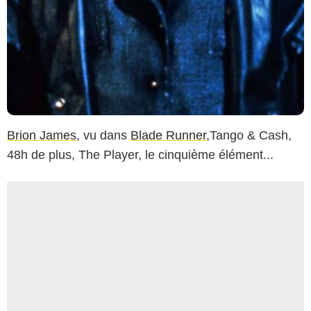
Brion James
, vu dans
Blade Runner
,Tango & Cash,
48h de plus, The Player, le cinquième élément...