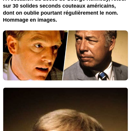
sur 30 solides seconds couteaux américains,
dont on oublie pourtant régulièrement le nom.
Hommage en images.