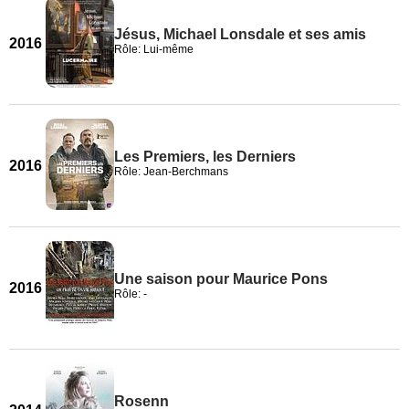
Jésus, Michael Lonsdale et ses amis
2016
Rôle: Lui-même
Les Premiers, les Derniers
2016
Rôle: Jean-Berchmans
Une saison pour Maurice Pons
2016
Rôle: -
Rosenn