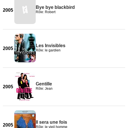
Bye bye blackbird
2005
Rôle: Robert
Les Invisibles
2005
Rôle: le gardien
Gentille
2005
Rôle: Jean
Il sera une fois
2005
Rôle: le vieil homme