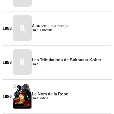
A suivre
Court métrage
1988
Rôle: L'homme
Les Tribulations de Balthasar Kober
1988
Rôle: -
Le Nom de la Rose
1986
Rôle: l'abbé