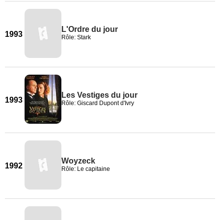
L'Ordre du jour
1993
Rôle: Stark
Les Vestiges du jour
1993
Rôle: Giscard Dupont d'Ivry
Woyzeck
1992
Rôle: Le capitaine