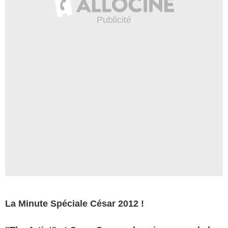
La Minute Spéciale César 2012 !