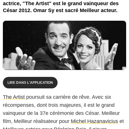
actrice, "The Artist" est le grand vainqueur des
César 2012. Omar Sy est sacré Meilleur acteur.
LIRE DANS L'APPLICATION
The Artist
poursuit sa carrière de rêve. Avec six
récompenses, dont trois majeures, il est le grand
vainqueur de la 37e cérémonie des César. Meilleur
film, Meilleur réalisateur pour
Michel Hazanavicius
et