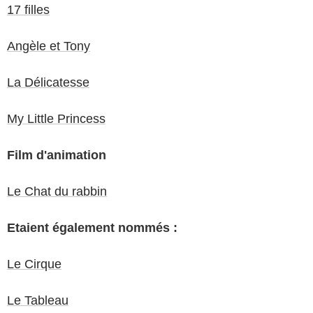
17 filles
Angèle et Tony
La Délicatesse
My Little Princess
Film d'animation
Le Chat du rabbin
Etaient également nommés :
Le Cirque
Le Tableau