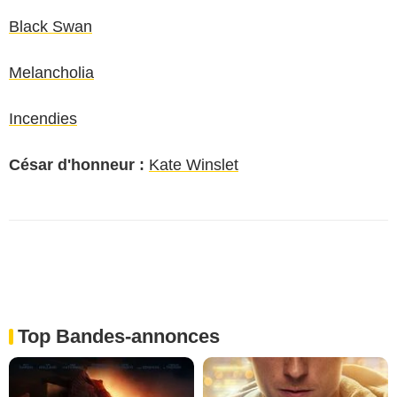
Black Swan
Melancholia
Incendies
César d'honneur :
Kate Winslet
Top Bandes-annonces