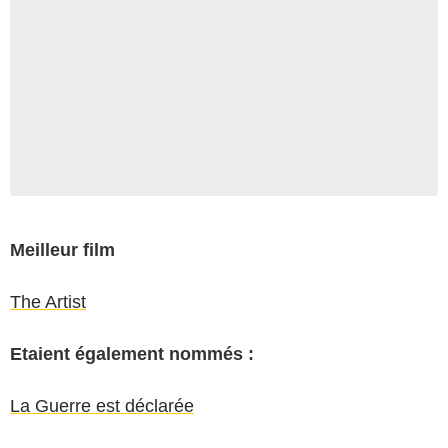
Meilleur film
The Artist
Etaient également nommés :
La Guerre est déclarée