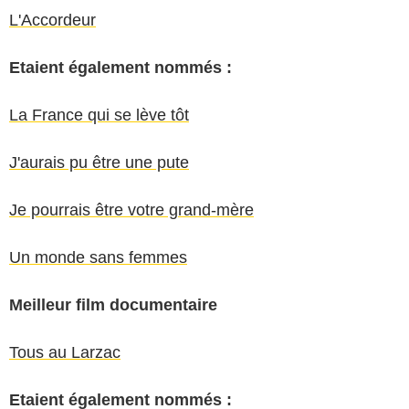
L'Accordeur
Etaient également nommés :
La France qui se lève tôt
J'aurais pu être une pute
Je pourrais être votre grand-mère
Un monde sans femmes
Meilleur film documentaire
Tous au Larzac
Etaient également nommés :