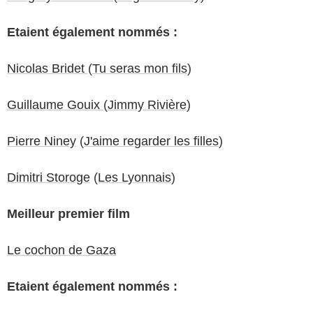
Etaient également nommés :
Nicolas Bridet
(
Tu seras mon fils
)
Guillaume Gouix
(
Jimmy Rivière
)
Pierre Niney
(
J'aime regarder les filles
)
Dimitri Storoge
(
Les Lyonnais
)
Meilleur premier film
Le cochon de Gaza
Etaient également nommés :