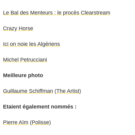
Le Bal des Menteurs : le procès Clearstream
Crazy Horse
Ici on noie les Algériens
Michel Petrucciani
Meilleure photo
Guillaume Schiffman
(
The Artist
)
Etaient également nommés :
Pierre Aïm
(
Polisse
)