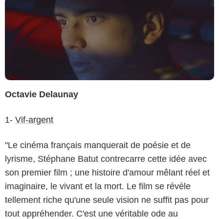
Octavie Delaunay
1-
Vif-argent
"Le cinéma français manquerait de poésie et de
lyrisme, Stéphane Batut contrecarre cette idée avec
son premier film ; une histoire d'amour mêlant réel et
imaginaire, le vivant et la mort. Le film se révèle
tellement riche qu'une seule vision ne suffit pas pour
tout appréhender. C'est une véritable ode au