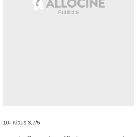
10-
Klaus
3,7/5