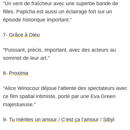
"Un vent de fraîcheur avec une superbe bande de
filles. Papicha est aussi un éclairage fort sur un
épisode historique important."
7-
Grâce à Dieu
"Puissant, précis, important, avec des acteurs au
sommet de leur art."
8-
Proxima
"Alice Winocour déjoue l’attente des spectateurs avec
ce film spatial intimiste, porté par une Eva Green
majestueuse."
9-
Tu mérites un amour
/
C’est ça l’amour
/
Sibyl