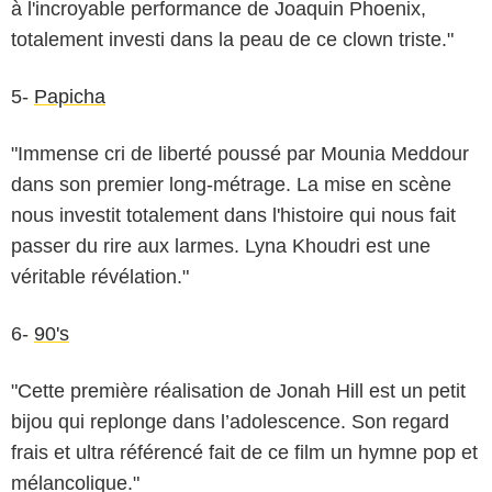
à l'incroyable performance de Joaquin Phoenix,
totalement investi dans la peau de ce clown triste."
5-
Papicha
"Immense cri de liberté poussé par Mounia Meddour
dans son premier long-métrage. La mise en scène
nous investit totalement dans l'histoire qui nous fait
passer du rire aux larmes. Lyna Khoudri est une
véritable révélation."
6-
90's
"Cette première réalisation de Jonah Hill est un petit
bijou qui replonge dans l’adolescence. Son regard
frais et ultra référencé fait de ce film un hymne pop et
mélancolique."