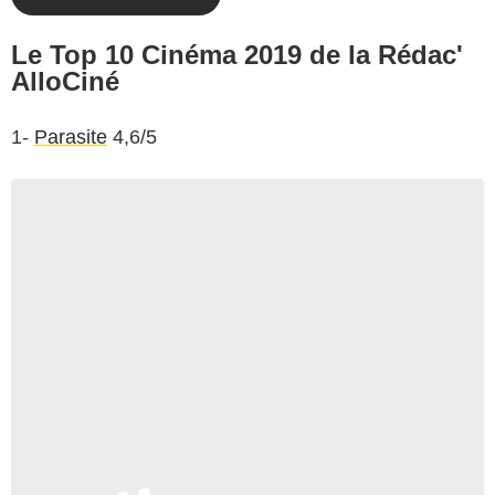
Le Top 10 Cinéma 2019 de la Rédac'
AlloCiné
1-
Parasite
4,6/5