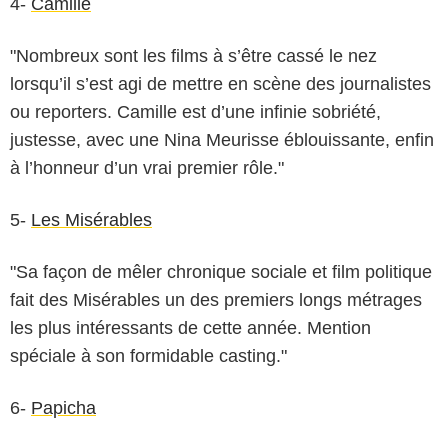
4-
Camille
"Nombreux sont les films à s’être cassé le nez
lorsqu’il s’est agi de mettre en scène des journalistes
ou reporters. Camille est d’une infinie sobriété,
justesse, avec une Nina Meurisse éblouissante, enfin
à l’honneur d’un vrai premier rôle."
5-
Les Misérables
"Sa façon de mêler chronique sociale et film politique
fait des Misérables un des premiers longs métrages
les plus intéressants de cette année. Mention
spéciale à son formidable casting."
6-
Papicha