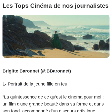
Les Tops Cinéma de nos journalistes
Brigitte Baronnet (
@BBaronnet
)
1-
Portrait de la jeune fille en feu
"La quintessence de ce qu'est le cinéma pour moi :
un film d'une grande beauté dans sa forme et dans
son fond, accompagné d’un discours artistique,