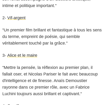
intime et politique important."
2-
Vif-argent
"Un premier film brillant et fantastique à tous les sens
du terme, empreint de poésie, qui semble
véritablement touché par la grâce."
3-
Alice et le maire
"Mettre la pensée, la réflexion au premier plan, il
fallait oser, et Nicolas Pariser le fait avec beaucoup
d'intelligence et de finesse. Anaïs Demoustier
rayonne dans ce premier rôle, avec un Fabrice
Luchini toujours aussi brillant et captivant."