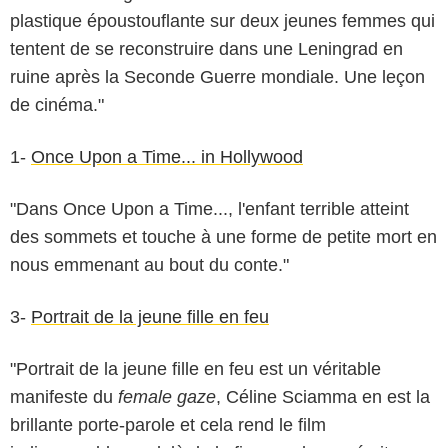
plastique époustouflante sur deux jeunes femmes qui
tentent de se reconstruire dans une Leningrad en
ruine après la Seconde Guerre mondiale. Une leçon
de cinéma."
1-
Once Upon a Time... in Hollywood
"Dans Once Upon a Time..., l'enfant terrible atteint
des sommets et touche à une forme de petite mort en
nous emmenant au bout du conte."
3-
Portrait de la jeune fille en feu
"Portrait de la jeune fille en feu est un véritable
manifeste du
female gaze
, Céline Sciamma en est la
brillante porte-parole et cela rend le film