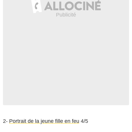
2-
Portrait de la jeune fille en feu
4/5