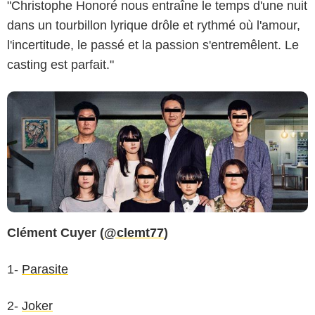
"Christophe Honoré nous entraîne le temps d'une nuit
dans un tourbillon lyrique drôle et rythmé où l'amour,
l'incertitude, le passé et la passion s'entremêlent. Le
casting est parfait."
Clément Cuyer (
@clemt77
)
1-
Parasite
2-
Joker