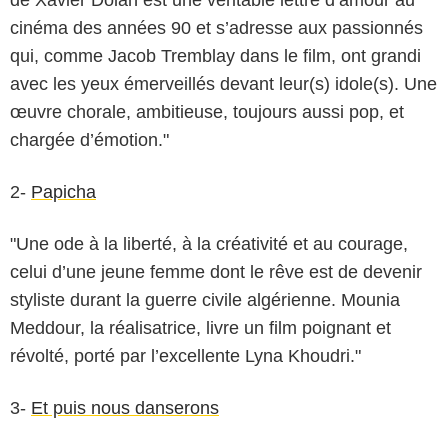
cinéma des années 90 et s’adresse aux passionnés
qui, comme Jacob Tremblay dans le film, ont grandi
avec les yeux émerveillés devant leur(s) idole(s). Une
œuvre chorale, ambitieuse, toujours aussi pop, et
chargée d’émotion."
2-
Papicha
"Une ode à la liberté, à la créativité et au courage,
celui d’une jeune femme dont le rêve est de devenir
styliste durant la guerre civile algérienne. Mounia
Meddour, la réalisatrice, livre un film poignant et
révolté, porté par l’excellente Lyna Khoudri."
3-
Et puis nous danserons