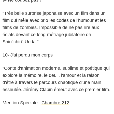
"Très belle surprise japonaise avec un film dans un
film qui mêle avec brio les codes de l'humour et les
films de zombies. Impossible de ne pas rire aux
éclats devant ce long-métrage jubilatoire de
Shin'ichirô Ueda."
10-
J'ai perdu mon corps
"Conte d'animation moderne, sublime et poétique qui
explore la mémoire, le deuil, l'amour et la raison
d'être à travers le parcours chaotique d'une main
esseulée. Jérémy Clapin émeut avec ce premier film.
Mention Spéciale :
Chambre 212
Les Bookmakers / The Jokers