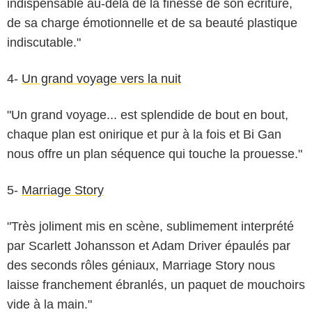
indispensable au-delà de la finesse de son écriture,
de sa charge émotionnelle et de sa beauté plastique
indiscutable."
4-
Un grand voyage vers la nuit
"Un grand voyage... est splendide de bout en bout,
chaque plan est onirique et pur à la fois et Bi Gan
nous offre un plan séquence qui touche la prouesse."
5-
Marriage Story
"Très joliment mis en scène, sublimement interprété
par Scarlett Johansson et Adam Driver épaulés par
des seconds rôles géniaux, Marriage Story nous
laisse franchement ébranlés, un paquet de mouchoirs
vide à la main."