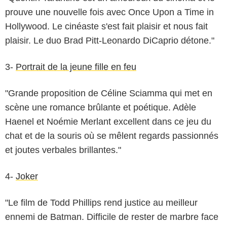
prouve une nouvelle fois avec Once Upon a Time in
Hollywood. Le cinéaste s'est fait plaisir et nous fait
plaisir. Le duo Brad Pitt-Leonardo DiCaprio détone."
3-
Portrait de la jeune fille en feu
"Grande proposition de Céline Sciamma qui met en
scène une romance brûlante et poétique. Adèle
Haenel et Noémie Merlant excellent dans ce jeu du
chat et de la souris où se mêlent regards passionnés
et joutes verbales brillantes."
4-
Joker
"Le film de Todd Phillips rend justice au meilleur
ennemi de Batman. Difficile de rester de marbre face